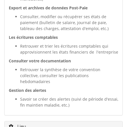
Export et archives de données Post-Paie
Consulter, modifier ou récupérer ses états de
paiement (bulletin de salaire, journal de paie,
tableau des charges, attestation d'emploi, etc.)
Les écritures comptables
Retrouver et trier les écritures comptables qui
approvisionnent les états financiers de l'entreprise
Consulter votre documentation
Retrouver la synthèse de votre convention
collective, consulter les publications
hebdomadaires
Gestion des alertes
Savoir se créer des alertes (suivi de période d'essai,
fin maintien maladie, etc.)
Lieu