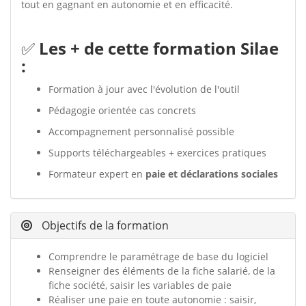
tout en gagnant en autonomie et en efficacité.
✅
Les + de cette formation Silae
:
Formation à jour avec l'évolution de l'outil
Pédagogie orientée cas concrets
Accompagnement personnalisé possible
Supports téléchargeables + exercices pratiques
Formateur expert en
paie et déclarations sociales
Objectifs de la formation
Comprendre le paramétrage de base du logiciel
Renseigner des éléments de la fiche salarié, de la
fiche société, saisir les variables de paie
Réaliser une paie en toute autonomie : saisir,