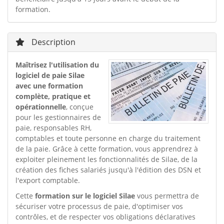
formation.
Description
Maîtrisez l'utilisation du
logiciel de paie Silae
avec une formation
complète, pratique et
opérationnelle
, conçue
pour les gestionnaires de
paie, responsables RH,
comptables et toute personne en charge du traitement
de la paie. Grâce à cette formation, vous apprendrez à
exploiter pleinement les fonctionnalités de Silae, de la
création des fiches salariés jusqu'à l'édition des DSN et
l'export comptable.
Cette
formation sur le logiciel Silae
vous permettra de
sécuriser votre processus de paie, d'optimiser vos
contrôles, et de respecter vos obligations déclaratives