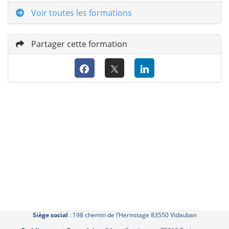
Voir toutes les formations
Partager cette formation
Siège social
: 198 chemin de l’Hermitage 83550 Vidauban