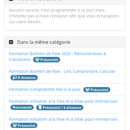
Aucune session n'est programmée à ce jour mais
n'hésitez pas à nous contacter afin que vous échangions
sur votre besoin.
Dans la même catégorie
Formation Bulletin de Paie 2025 : Rémunération &
Cotisations
Présentiel
Formation Bulletin de Paie : Lire, Comprendre, Calculer
À distance
Formation Comptabilité liée à la paie
Présentiel
Formation Initiation à la Paie et à Silae pour entreprises
Nouveauté
Présentiel / à distance
Formation Initiation à la Paie et à Silae pour entreprises
Présentiel