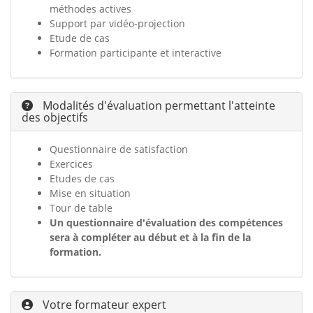
méthodes actives
Support par vidéo-projection
Etude de cas
Formation participante et interactive
Modalités d'évaluation permettant l'atteinte
des objectifs
Questionnaire de satisfaction
Exercices
Etudes de cas
Mise en situation
Tour de table
Un questionnaire d'évaluation des compétences
sera à compléter au début et à la fin de la
formation.
Votre formateur expert