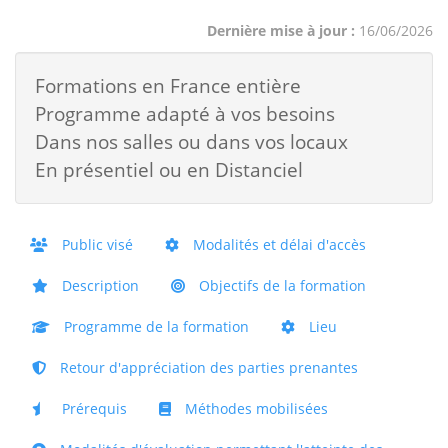
Dernière mise à jour :
16/06/2026
Formations en France entière
Programme adapté à vos besoins
Dans nos salles ou dans vos locaux
En présentiel ou en Distanciel
Public visé
Modalités et délai d'accès
Description
Objectifs de la formation
Programme de la formation
Lieu
Retour d'appréciation des parties prenantes
Prérequis
Méthodes mobilisées