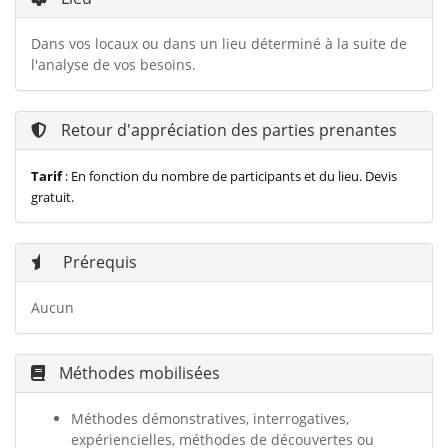
Dans vos locaux ou dans un lieu déterminé à la suite de
l'analyse de vos besoins.
Retour d'appréciation des parties prenantes
Tarif
:
En fonction du nombre de participants et du lieu. Devis
gratuit.
Prérequis
Aucun
Méthodes mobilisées
Méthodes d
émonstratives, interrogatives,
expériencielles, méthodes de découvertes ou