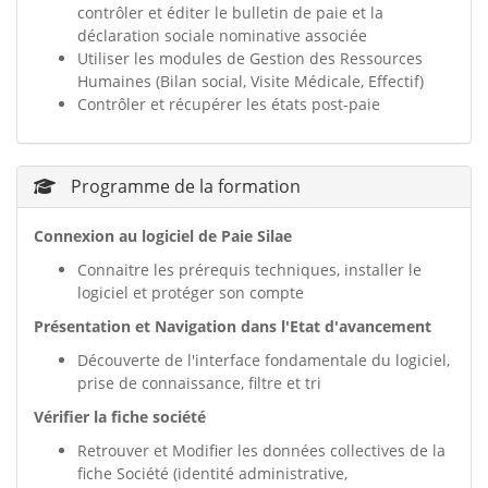
contrôler et éditer le bulletin de paie et la
déclaration sociale nominative associée
Utiliser les modules de Gestion des Ressources
Humaines (Bilan social, Visite Médicale, Effectif)
Contrôler et récupérer les états post-paie
Programme de la formation
Connexion au logiciel de Paie Silae
Connaitre les prérequis techniques, installer le
logiciel et protéger son compte
Présentation et Navigation dans l'Etat d'avancement
Découverte de l'interface fondamentale du logiciel,
prise de connaissance, filtre et tri
Vérifier la fiche société
Retrouver et Modifier les données collectives de la
fiche Société (identité administrative,