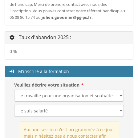
de handicap. Merci de prendre contact avec nous dès
l'inscription. Vous pouvez contacter notre référent handicap au
06 08 86 15 74 ou
julien.gueunier@pg-ps.fr
.
Taux d'abandon 2025 :
0 %
M'inscrire à la formation
Veuillez décrire votre situation
Aucune session n'est programmée à ce jour
mais n'hésitez pas à nous contacter afin