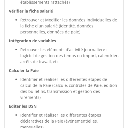
établissements rattachés)
Vérifier la fiche salarié
Retrouver et Modifier les données individuelles de
la fiche d'un salarié (identité, données
personnelles, données de paie)
Intégration de variables
Retrouver les éléments d'activité journalière :
logiciel de gestion des temps ou import, calendrier,
arrêts de travail, etc
Calculer la Paie
Identifier et réaliser les différentes étapes de
calcul de la Paie (calcule, contrôles de Paie, édition
des bulletins, transmission et gestion des
virements)
Editer les DSN
Identifier et réaliser les différentes étapes
déclaratives de la Paie (événementielles,
mensuelles)