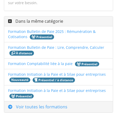
sur votre besoin.
Dans la même catégorie
Formation Bulletin de Paie 2025 : Rémunération &
Cotisations
Présentiel
Formation Bulletin de Paie : Lire, Comprendre, Calculer
À distance
Formation Comptabilité liée à la paie
Présentiel
Formation Initiation à la Paie et à Silae pour entreprises
Nouveauté
Présentiel / à distance
Formation Initiation à la Paie et à Silae pour entreprises
Présentiel
Voir toutes les formations