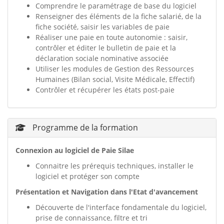
Comprendre le paramétrage de base du logiciel
Renseigner des éléments de la fiche salarié, de la
fiche société, saisir les variables de paie
Réaliser une paie en toute autonomie : saisir,
contrôler et éditer le bulletin de paie et la
déclaration sociale nominative associée
Utiliser les modules de Gestion des Ressources
Humaines (Bilan social, Visite Médicale, Effectif)
Contrôler et récupérer les états post-paie
Programme de la formation
Connexion au logiciel de Paie Silae
Connaitre les prérequis techniques, installer le
logiciel et protéger son compte
Présentation et Navigation dans l'Etat d'avancement
Découverte de l'interface fondamentale du logiciel,
prise de connaissance, filtre et tri