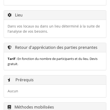
Lieu
Dans vos locaux ou dans un lieu déterminé à la suite de
l'analyse de vos besoins.
Retour d'appréciation des parties prenantes
Tarif
:
En fonction du nombre de participants et du lieu. Devis
gratuit.
Prérequis
Aucun
Méthodes mobilisées