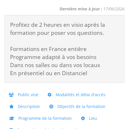
Dernière mise à jour :
17/06/2026
Profitez de 2 heures en visio aprés la
formation pour poser vos questions.
Formations en France entière
Programme adapté à vos besoins
Dans nos salles ou dans vos locaux
En présentiel ou en Distanciel
Public visé
Modalités et délai d'accès
Description
Objectifs de la formation
Programme de la formation
Lieu