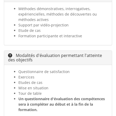
Méthodes d
émonstratives, interrogatives,
expériencielles, méthodes de découvertes ou
méthodes actives
Support par vidéo-projection
Etude de cas
Formation participante et interactive
Modalités d'évaluation permettant l'atteinte
des objectifs
Questionnaire de satisfaction
Exercices
Etudes de cas
Mise en situation
Tour de table
Un questionnaire d'évaluation des compétences
sera à compléter au début et à la fin de la
formation.