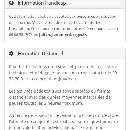
Information Handicap
Cette formation peut être adaptée aux personnes en situation
de handicap. Merci de prendre contact avec nous dès
l'inscription. Vous pouvez contacter notre référent handicap au
06 08 86 15 74 ou
julien.gueunier@pg-ps.fr
.
Formation Distanciel
Pour les formations en distanciel, pour toute assistance
technique et pédagogique vous pourrez contacter le 09
70 70 31 41 ou
formation@pg-ps.fr
.
Les activités pédagogiques sont adaptées au format
distanciel avec des durées moyennes intercalées de
pauses toutes les 2 heures maximum.
Au terme de la session, l’évaluation permettant d’évaluer
l’atteinte des objectifs est réalisée par un questionnaire
et une valorisation individuelle par le formateur.