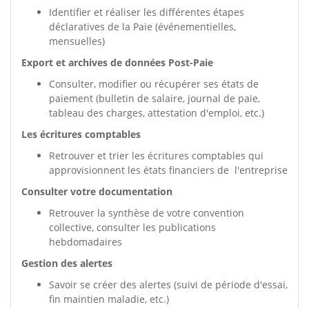
Identifier et réaliser les différentes étapes
déclaratives de la Paie (événementielles,
mensuelles)
Export et archives de données Post-Paie
Consulter, modifier ou récupérer ses états de
paiement (bulletin de salaire, journal de paie,
tableau des charges, attestation d'emploi, etc.)
Les écritures comptables
Retrouver et trier les écritures comptables qui
approvisionnent les états financiers de l'entreprise
Consulter votre documentation
Retrouver la synthèse de votre convention
collective, consulter les publications
hebdomadaires
Gestion des alertes
Savoir se créer des alertes (suivi de période d'essai,
fin maintien maladie, etc.)