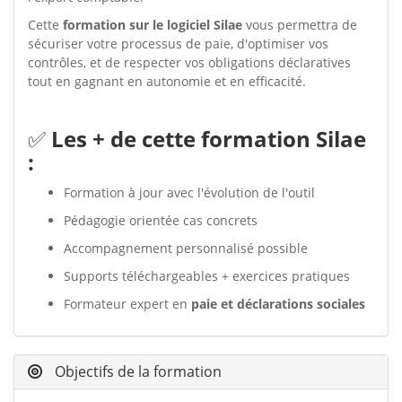
Cette
formation sur le logiciel Silae
vous permettra de
sécuriser votre processus de paie, d'optimiser vos
contrôles, et de respecter vos obligations déclaratives
tout en gagnant en autonomie et en efficacité.
✅
Les + de cette formation Silae
:
Formation à jour avec l'évolution de l'outil
Pédagogie orientée cas concrets
Accompagnement personnalisé possible
Supports téléchargeables + exercices pratiques
Formateur expert en
paie et déclarations sociales
Objectifs de la formation