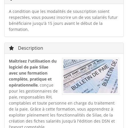
A condition que les modalités de souscription soient
respectées, vous pouvez inscrire un de vos salariés futur
bénéficiaire jusqu'à 15 jours avant le début de la
formation.
Description
Maîtrisez l'utilisation du
logiciel de paie Silae
avec une formation
complète, pratique et
opérationnelle
, conçue
pour les gestionnaires de
paie, responsables RH,
comptables et toute personne en charge du traitement
de la paie. Grâce à cette formation, vous apprendrez à
exploiter pleinement les fonctionnalités de Silae, de la
création des fiches salariés jusqu'à l'édition des DSN et
l'export comptable.