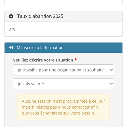
Taux d'abandon 2025 :
0 %
M'inscrire à la formation
Veuillez décrire votre situation
Aucune session n'est programmée à ce jour
mais n'hésitez pas à nous contacter afin
que vous échangions sur votre besoin.