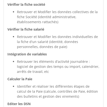
Vérifier la fiche société
Retrouver et Modifier les données collectives de la
fiche Société (identité administrative,
établissements rattachés)
Vérifier la fiche salarié
Retrouver et Modifier les données individuelles de
la fiche d'un salarié (identité, données
personnelles, données de paie)
Intégration de variables
Retrouver les éléments d'activité journalière :
logiciel de gestion des temps ou import, calendrier,
arrêts de travail, etc
Calculer la Paie
Identifier et réaliser les différentes étapes de
calcul de la Paie (calcule, contrôles de Paie, édition
des bulletins et gestion des virements)
Editer les DSN