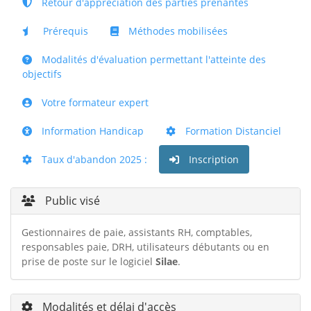
Retour d'appréciation des parties prenantes
Prérequis
Méthodes mobilisées
Modalités d'évaluation permettant l'atteinte des
objectifs
Votre formateur expert
Information Handicap
Formation Distanciel
Taux d'abandon 2025 :
Inscription
Public visé
Gestionnaires de paie, assistants RH, comptables,
responsables paie, DRH, utilisateurs débutants ou en
prise de poste sur le logiciel
Silae
.
Modalités et délai d'accès