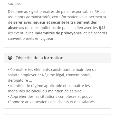
sociale.
Destinée aux gestionnaires de paie, responsables RH ou
assistants administratifs, cette formation vous permettra
de
gérer avec rigueur et sécurité le traitement des
absences
dans les bulletins de paie, en lien avec les
IJSS
,
les éventuelles
indemnités de prévoyance
, et les accords
conventionnels en vigueur.
Objectifs de la formation
• Connaître les éléments constituant le maintien de
salaire employeur : Régime légal, conventionnel,
dérogatoire ...
• Identifier le régime applicable et connaître les
modalités de calcul du maintien de salaire
• Appréhender les situations complexes et pouvoir
répondre aux questions des clients et des salariés.