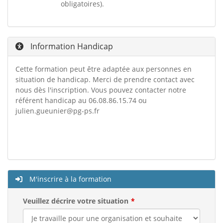
obligatoires).
Information Handicap
Cette formation peut être adaptée aux personnes en
situation de handicap. Merci de prendre contact avec
nous dès l'inscription. Vous pouvez contacter notre
référent handicap au 06.08.86.15.74 ou
julien.gueunier@pg-ps.fr
M'inscrire à la formation
Veuillez décrire votre situation