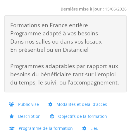
Dernière mise à jour :
15/06/2026
Formations en France entière
Programme adapté à vos besoins
Dans nos salles ou dans vos locaux
En présentiel ou en Distanciel
Programmes adaptables par rapport aux
besoins du bénéficiaire tant sur l'emploi
du temps, le suivi, ou l'accompagnement.
Public visé
Modalités et délai d'accès
Description
Objectifs de la formation
Programme de la formation
Lieu