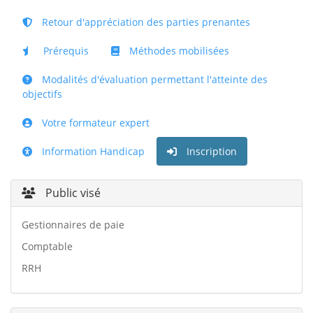
Retour d'appréciation des parties prenantes
Prérequis
Méthodes mobilisées
Modalités d'évaluation permettant l'atteinte des
objectifs
Votre formateur expert
Information Handicap
Inscription
Public visé
Gestionnaires de paie
Comptable
RRH