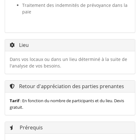
Traitement des indemnités de prévoyance dans la
paie
Lieu
Dans vos locaux ou dans un lieu déterminé à la suite de
l'analyse de vos besoins.
Retour d'appréciation des parties prenantes
Tarif
:
En fonction du nombre de participants et du lieu. Devis
gratuit.
Prérequis