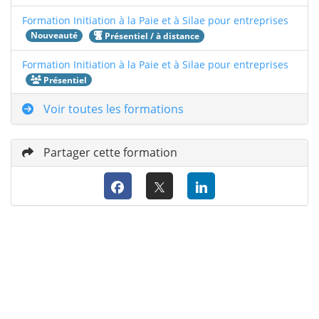
Formation Initiation à la Paie et à Silae pour entreprises
Nouveauté
Présentiel / à distance
Formation Initiation à la Paie et à Silae pour entreprises
Présentiel
Voir toutes les formations
Partager cette formation