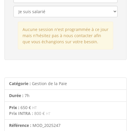
Aucune session n'est programmée à ce jour
mais n'hésitez pas à nous contacter afin
que vous échangions sur votre besoin.
Catégorie :
Gestion de la Paie
Durée :
7h
Prix :
650 €
HT
Prix INTRA :
800 €
HT
Référence :
MOD_2025247