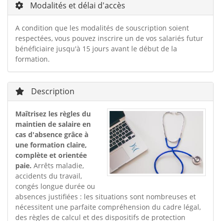
Modalités et délai d'accès
A condition que les modalités de souscription soient
respectées, vous pouvez inscrire un de vos salariés futur
bénéficiaire jusqu'à 15 jours avant le début de la
formation.
Description
Maîtrisez les règles du
maintien de salaire en
cas d'absence grâce à
une formation claire,
complète et orientée
paie.
Arrêts maladie,
accidents du travail,
congés longue durée ou
absences justifiées : les situations sont nombreuses et
nécessitent une parfaite compréhension du cadre légal,
des règles de calcul et des dispositifs de protection