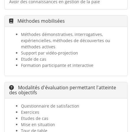
Avoir des connaissances en gestion de la paie
Méthodes mobilisées
Méthodes d
émonstratives, interrogatives,
expériencielles, méthodes de découvertes ou
méthodes actives
Support par vidéo-projection
Etude de cas
Formation participante et interactive
Modalités d'évaluation permettant l'atteinte
des objectifs
Questionnaire de satisfaction
Exercices
Etudes de cas
Mise en situation
Tour de table