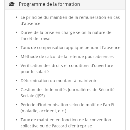
Programme de la formation
Le principe du maintien de la rémunération en cas
d'absence
Durée de la prise en charge selon la nature de
l'arrêt de travail
Taux de compensation appliqué pendant l'absence
Méthode de calcul de la retenue pour absences
Vérification des droits et conditions d'ouverture
pour le salarié
Détermination du montant à maintenir
Gestion des Indemnités Journalières de Sécurité
Sociale (IJSS)
Période d'indemnisation selon le motif de l'arrêt
(maladie, accident, etc.)
Taux de maintien en fonction de la convention
collective ou de l'accord d'entreprise