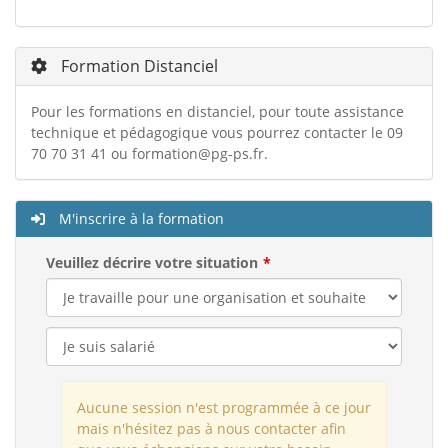
Formation Distanciel
Pour les formations en distanciel, pour toute assistance
technique et pédagogique vous pourrez contacter le 09
70 70 31 41 ou
formation@pg-ps.fr
.
M'inscrire à la formation
Veuillez décrire votre situation
Aucune session n'est programmée à ce jour
mais n'hésitez pas à nous contacter afin