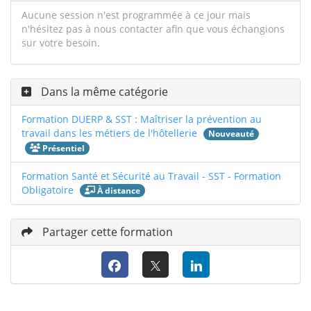
Aucune session n'est programmée à ce jour mais
n'hésitez pas à nous contacter afin que vous échangions
sur votre besoin.
Dans la même catégorie
Formation DUERP & SST : Maîtriser la prévention au
travail dans les métiers de l'hôtellerie
Nouveauté
Présentiel
Formation Santé et Sécurité au Travail - SST - Formation
Obligatoire
À distance
Partager cette formation