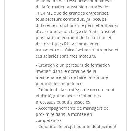
le domaine des ressources humaines et
de la formation aussi bien auprès de
TPE/PME que de grandes entreprises,
tous secteurs confondus. J’ai occupé
différentes fonctions me permettant ainsi
d’avoir une vision large de l’entreprise et
plus particulièrement de la fonction et
des pratiques RH. Accompagner,
transmettre et faire évoluer l’Entreprise et
ses salariés sont mes moteurs.
- Création d’un parcours de formation
“métier” dans le domaine de la
maintenance afin de faire face à une
pénurie de compétences
- Refonte de la stratégie de recrutement
et d’intégration avec création des
processus et outils associés
- Accompagnements de managers de
proximité dans la montée en
compétences
- Conduite de projet pour le déploiement