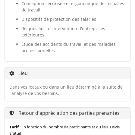
Conception sécurisée et ergonomique des espaces
de travail
Dispositifs de protection des salariés
Risques liés à l'intervention d'entreprises
extérieures
Étude des accidents du travail et des maladies
professionnelles
Lieu
Dans vos locaux ou dans un lieu déterminé à la suite de
l'analyse de vos besoins.
Retour d'appréciation des parties prenantes
Tarif
:
En fonction du nombre de participants et du lieu. Devis
gratuit.