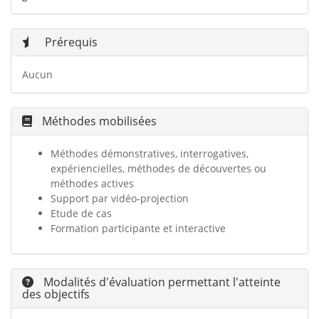
Prérequis
Aucun
Méthodes mobilisées
Méthodes d
émonstratives, interrogatives,
expériencielles, méthodes de découvertes ou
méthodes actives
Support par vidéo-projection
Etude de cas
Formation participante et interactive
Modalités d'évaluation permettant l'atteinte
des objectifs