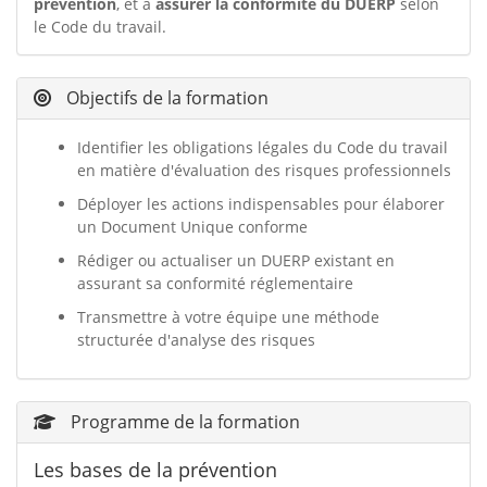
prévention
, et à
assurer la conformité du DUERP
selon
le Code du travail.
Objectifs de la formation
Identifier les obligations légales du Code du travail
en matière d'évaluation des risques professionnels
Déployer les actions indispensables pour élaborer
un Document Unique conforme
Rédiger ou actualiser un DUERP existant en
assurant sa conformité réglementaire
Transmettre à votre équipe une méthode
structurée d'analyse des risques
Programme de la formation
Les bases de la prévention