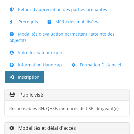
Retour d'appréciation des parties prenantes
Prérequis
Méthodes mobilisées
Modalités d'évaluation permettant l'atteinte des
objectifs
Votre formateur expert
Information Handicap
Formation Distanciel
Inscription
Public visé
Responsables RH, QHSE, membres de CSE, dirigeant(e)s
Modalités et délai d'accès