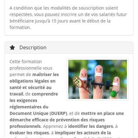
A condition que les modalités de souscription soient
respectées, vous pouvez inscrire un de vos salariés futur
bénéficiaire jusqu'à 15 jours avant le début de la
formation.
Description
Cette formation
professionnelle vous
permet de
maîtriser les
obligations légales en
santé et sécurité au
travail
, de
comprendre
les exigences
réglementaires du
Document Unique (DUERP)
, et de
mettre en place une
démarche efficace de prévention des risques
professionnels
. Apprenez à
identifier les dangers
, à
évaluer les risques
, à
impliquer les acteurs de la