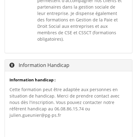
permettent d'accompagner nos clients et
partenaires dans la gestion sociale de
leur entreprise. Je dispense également
des formations en Gestion de la Paie et
Droit Social aux entreprises et aux
membres de CSE et CSSCT (formations
obligatoires).
Information Handicap
Information handicap :
Cette formation peut être adaptée aux personnes en
situation de handicap. Merci de prendre contact avec
nous dès l'inscription. Vous pouvez contacter notre
référent handicap au 06.08.86.15.74 ou
julien.gueunier@pg-ps.fr