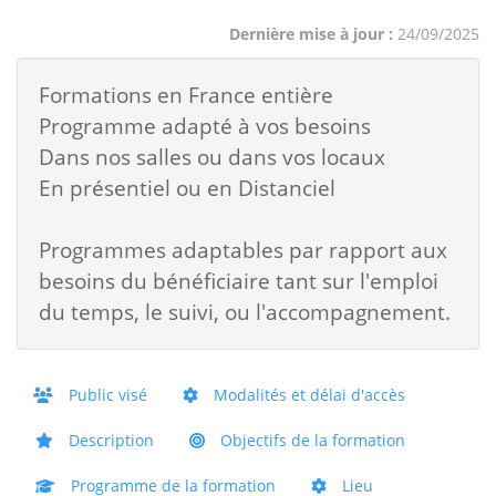
Dernière mise à jour :
24/09/2025
Formations en France entière
Programme adapté à vos besoins
Dans nos salles ou dans vos locaux
En présentiel ou en Distanciel
Programmes adaptables par rapport aux
besoins du bénéficiaire tant sur l'emploi
du temps, le suivi, ou l'accompagnement.
Public visé
Modalités et délai d'accès
Description
Objectifs de la formation
Programme de la formation
Lieu