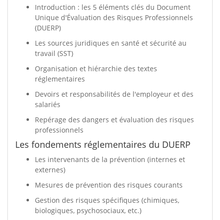
Introduction : les 5 éléments clés du Document
Unique d'Évaluation des Risques Professionnels
(DUERP)
Les sources juridiques en santé et sécurité au
travail (SST)
Organisation et hiérarchie des textes
réglementaires
Devoirs et responsabilités de l'employeur et des
salariés
Repérage des dangers et évaluation des risques
professionnels
Les fondements réglementaires du DUERP
Les intervenants de la prévention (internes et
externes)
Mesures de prévention des risques courants
Gestion des risques spécifiques (chimiques,
biologiques, psychosociaux, etc.)