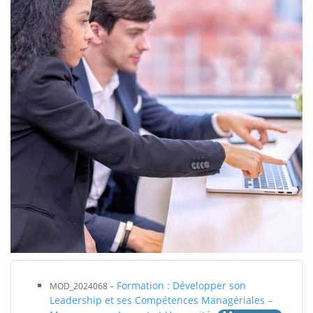
-
Formation : Développer son
MOD_2024068
Leadership et ses Compétences Managériales –