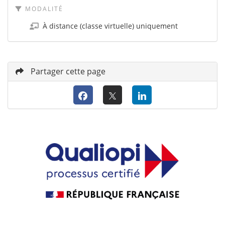
MODALITÉ
À distance (classe virtuelle) uniquement
Partager cette page