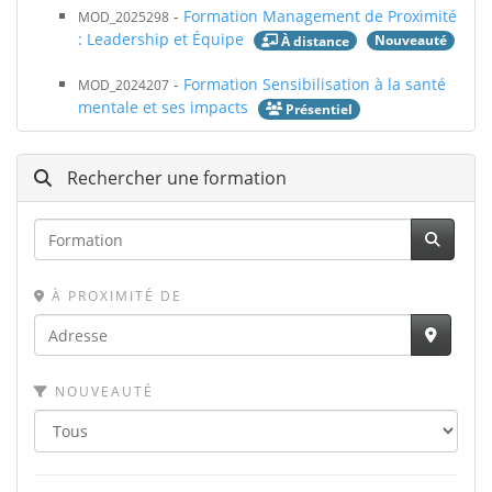
-
Formation Management de Proximité
MOD_2025298
: Leadership et Équipe
Nouveauté
À distance
-
Formation Sensibilisation à la santé
MOD_2024207
mentale et ses impacts
Présentiel
Rechercher une formation
À PROXIMITÉ DE
NOUVEAUTÉ