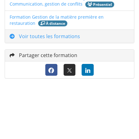
Communication, gestion de conflits
Présentiel
Formation Gestion de la matière première en
restauration
À distance
Voir toutes les formations
Partager cette formation