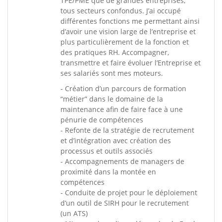
TPE/PME que de grandes entreprises,
tous secteurs confondus. J’ai occupé
différentes fonctions me permettant ainsi
d’avoir une vision large de l’entreprise et
plus particulièrement de la fonction et
des pratiques RH. Accompagner,
transmettre et faire évoluer l’Entreprise et
ses salariés sont mes moteurs.
- Création d’un parcours de formation
“métier” dans le domaine de la
maintenance afin de faire face à une
pénurie de compétences
- Refonte de la stratégie de recrutement
et d’intégration avec création des
processus et outils associés
- Accompagnements de managers de
proximité dans la montée en
compétences
- Conduite de projet pour le déploiement
d’un outil de SIRH pour le recrutement
(un ATS)