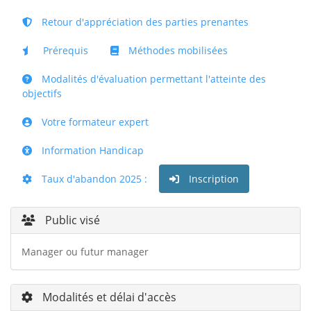
Retour d'appréciation des parties prenantes
Prérequis
Méthodes mobilisées
Modalités d'évaluation permettant l'atteinte des
objectifs
Votre formateur expert
Information Handicap
Taux d'abandon 2025 :
Inscription
Public visé
Manager ou futur manager
Modalités et délai d'accès