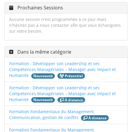
Prochaines Sessions
Aucune session n'est programmée à ce jour mais
n'hésitez pas à nous contacter afin que vous échangions
sur votre besoin.
Dans la même catégorie
Formation : Développer son Leadership et ses
Compétences Managériales – Manager avec Impact et
Humanité
Nouveauté
Présentiel
Formation : Développer son Leadership et ses
Compétences Managériales – Manager avec Impact et
Humanité
Nouveauté
À distance
Formation Fondamentaux du Management,
Communication, gestion de conflits
À distance
Formation Fondamentaux du Management,