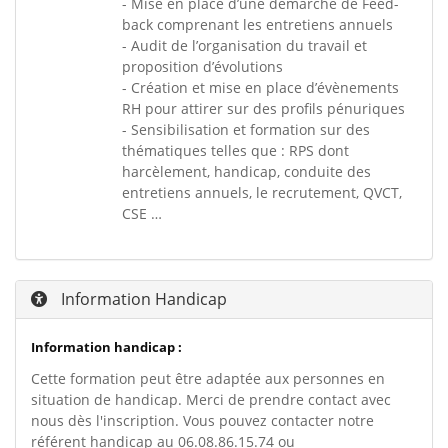
- Mise en place d’une démarche de Feed-
back comprenant les entretiens annuels
- Audit de l’organisation du travail et
proposition d’évolutions
- Création et mise en place d’évènements
RH pour attirer sur des profils pénuriques
- Sensibilisation et formation sur des
thématiques telles que : RPS dont
harcèlement, handicap, conduite des
entretiens annuels, le recrutement, QVCT,
CSE …
Information Handicap
Information handicap :
Cette formation peut être adaptée aux personnes en
situation de handicap. Merci de prendre contact avec
nous dès l'inscription. Vous pouvez contacter notre
référent handicap au 06.08.86.15.74 ou