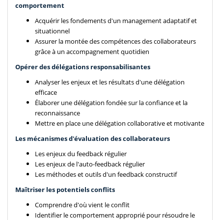
comportement
Acquérir les fondements d'un management adaptatif et
situationnel
Assurer la montée des compétences des collaborateurs
grâce à un accompagnement quotidien
Opérer des délégations responsabilisantes
Analyser les enjeux et les résultats d'une délégation
efficace
Élaborer une délégation fondée sur la confiance et la
reconnaissance
Mettre en place une délégation collaborative et motivante
Les mécanismes d'évaluation des collaborateurs
Les enjeux du feedback régulier
Les enjeux de l'auto-feedback régulier
Les méthodes et outils d'un feedback constructif
Maîtriser les potentiels conflits
Comprendre d'où vient le conflit
Identifier le comportement approprié pour résoudre le