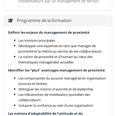
collaborateurs par un management de terrain.
Programme de la formation
Définir les enjeux du management de proximité
Les missions principales
Développer une expertise en tant que manager de
proximité et la mettre au service de ses collaborateurs
La notion de proximité et d'humain au cœur des
thématiques managériales actuelles
Identifier les “plus” avantages management de proximité
Les composantes du pouvoir managérial en organisation
(sources et limites)
Distinguer les notions d'autorité et de leadership
Les mécanismes de mobilisation quotidien des
collaborateurs
Instaurer la confiance au sein d'une organisation
Les notions d'adaptabilité de l'attitude et du