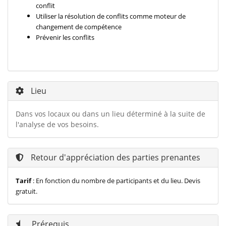
conflit
Utiliser la résolution de conflits comme moteur de
changement de compétence
Prévenir les conflits
Lieu
Dans vos locaux ou dans un lieu déterminé à la suite de
l'analyse de vos besoins.
Retour d'appréciation des parties prenantes
Tarif
:
En fonction du nombre de participants et du lieu. Devis
gratuit.
Prérequis