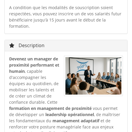
A condition que les modalités de souscription soient
respectées, vous pouvez inscrire un de vos salariés futur
bénéficiaire jusqu'à 15 jours avant le début de la
formation.
Description
Devenez un manager de
proximité performant et
humain
, capable
d'accompagner les
équipes au quotidien, de
mobiliser les talents et
de créer un climat de
confiance durable. Cette
formation en management de proximité
vous permet
de développer un
leadership opérationnel
, de maîtriser
les fondamentaux du
management adaptatif
et de
renforcer votre posture managériale face aux enjeux