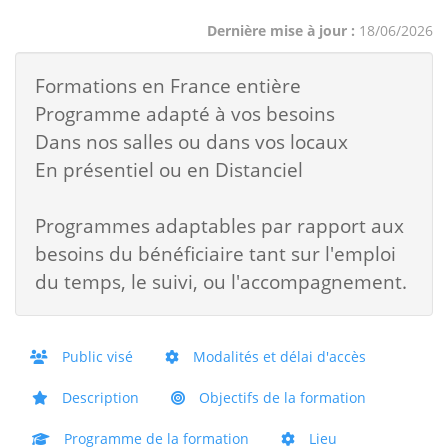
Dernière mise à jour :
18/06/2026
Formations en France entière
Programme adapté à vos besoins
Dans nos salles ou dans vos locaux
En présentiel ou en Distanciel
Programmes adaptables par rapport aux
besoins du bénéficiaire tant sur l'emploi
du temps, le suivi, ou l'accompagnement.
Public visé
Modalités et délai d'accès
Description
Objectifs de la formation
Programme de la formation
Lieu