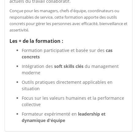
actuels du travail collaboratif.
Conçue pour les managers, chefs d'équipe, coordinateurs ou
responsables de service, cette formation apporte des outils
concrets pour gérer les personnes avec efficacité, bienveillance et
assertivité.
Les + de la formation :
Formation participative et basée sur des
cas
concrets
Intégration des
soft skills clés
du management
moderne
Outils pratiques directement applicables en
situation
Focus sur les valeurs humaines et la performance
collective
Formateur expérimenté en
leadership et
dynamique d'équipe