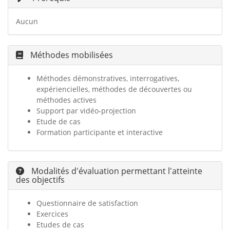
Aucun
Méthodes mobilisées
Méthodes d
émonstratives, interrogatives,
expériencielles, méthodes de découvertes ou
méthodes actives
Support par vidéo-projection
Etude de cas
Formation participante et interactive
Modalités d'évaluation permettant l'atteinte
des objectifs
Questionnaire de satisfaction
Exercices
Etudes de cas