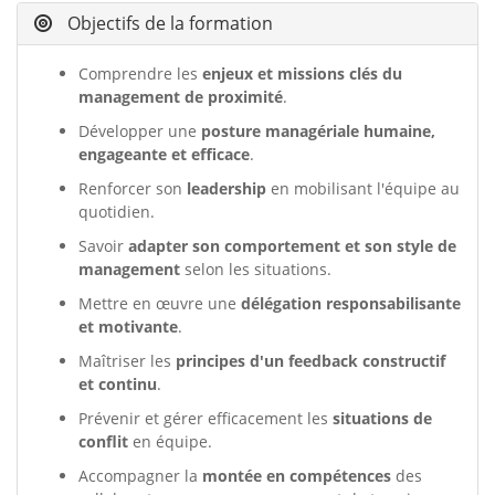
Objectifs de la formation
Comprendre les
enjeux et missions clés du
management de proximité
.
Développer une
posture managériale humaine,
engageante et efficace
.
Renforcer son
leadership
en mobilisant l'équipe au
quotidien.
Savoir
adapter son comportement et son style de
management
selon les situations.
Mettre en œuvre une
délégation responsabilisante
et motivante
.
Maîtriser les
principes d'un feedback constructif
et continu
.
Prévenir et gérer efficacement les
situations de
conflit
en équipe.
Accompagner la
montée en compétences
des